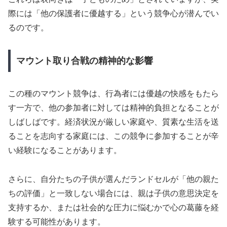
際には「他の保護者に優越する」という競争心が潜んでい
るのです。
マウント取り合戦の精神的な影響
この種のマウント競争は、行為者には優越の快感をもたら
す一方で、他の参加者に対しては精神的負担となることが
しばしばです。経済状況が厳しい家庭や、質素な生活を送
ることを志向する家庭には、この競争に参加することが辛
い経験になることがあります。
さらに、自分たちの子供が選んだランドセルが「他の親た
ちの評価」と一致しない場合には、親は子供の意思決定を
支持するか、または社会的な圧力に悩むかで心の葛藤を経
験する可能性があります。