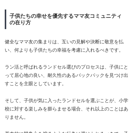
子供たちの幸せを優先するママ友コミュニティ
の在り方
健全なママ友の集まりは、互いの見解や決断に敬意を払
い、何よりも子供たちの幸福を考慮に入れるべきです。
ラン活と呼ばれるランドセル選びのプロセスは、子供にと
って居心地の良い、耐久性のあるバックパックを見つけ出
すことを主眼としています。
そして、子供が気に入ったランドセルを選ぶことが、小学
校に対する楽しみを膨らませる場合、それ以上のことはあ
りません。