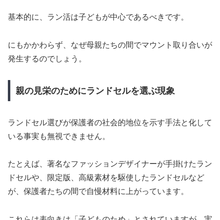
基本的に、ラン活は子どもが中心であるべきです。
にもかかわらず、なぜ母親たちの間でマウント取り合いが
発生するのでしょう。
親の見栄のためにランドセルを選ぶ現象
ランドセル選びが保護者の社会的地位を示す手法と化して
いる事実も無視できません。
たとえば、著名なファッションデザイナーが手掛けたラン
ドセルや、限定版、高級素材を駆使したランドセルなど
が、保護者たちの間で自慢材料に上がっています。
これらは表向きは「子どものため」とされていますが、実