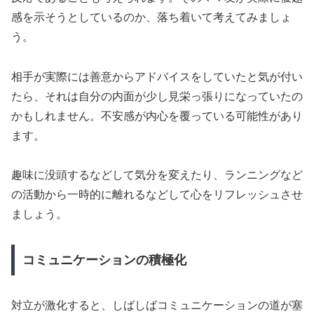
感を示そうとしているのか、落ち着いて考えてみましょ
う。
相手が実際には善意からアドバイスをしていたと気が付い
たら、それは自分の内面が少し見栄っ張りになっていたの
かもしれません。不安感が内心を覆っている可能性があり
ます。
趣味に没頭するなどして気分を変えたり、ランニングなど
の活動から一時的に離れるなどして心をリフレッシュさせ
ましょう。
コミュニケーションの積極化
対立が激化すると、しばしばコミュニケーションの道が塞