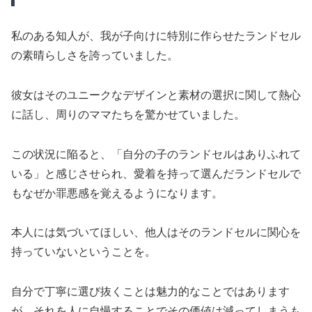
私のある知人が、我が子向けに特別に作らせたランドセル
の素晴らしさを誇っていました。
彼女はそのユニークなデザインと素材の選択に関して熱心
に話し、周りのママたちを驚かせていました。
この状況に陥ると、「自分の子のランドセルはありふれて
いる」と感じさせられ、愛着を持って選んだランドセルで
もなぜか罪悪感を覚えるようになります。
本人には気づいてほしい、他人はそのランドセルに関心を
持っていないということを。
自分で丁寧に選び抜くことは魅力的なことではあります
が、それを人に自慢することでその価値は減ってしまうも