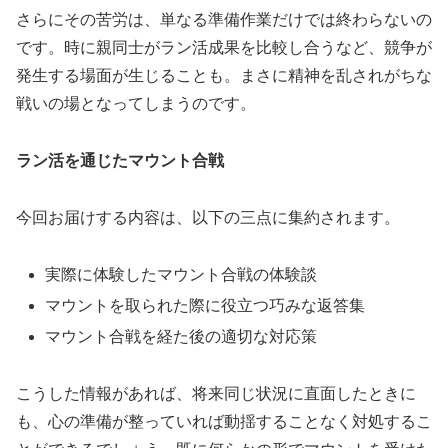
さらにその苦労は、単なる準備作業だけでは終わらないの
です。時に親同士がラン活成果を比較し合うなど、競争が
発生する場面が生じることも。まさに精神を乱されがちな
戦いの場となってしまうのです。
ラン活を通じたマウント合戦
今回お届けする内容は、以下の三点に集約されます。
実際に体験したマウント合戦の体験談
マウントを取られた際に役立つ巧みな返答集
マウント合戦を経た後の適切な対応策
こうした情報があれば、将来同じ状況に直面したときに
も、心の準備が整っていれば動揺することなく対処するこ