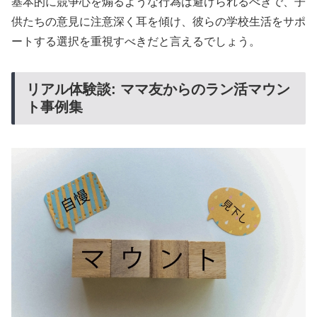
基本的に競争心を煽るような行為は避けられるべきで、子
供たちの意見に注意深く耳を傾け、彼らの学校生活をサポ
ートする選択を重視すべきだと言えるでしょう。
リアル体験談: ママ友からのラン活マウン
ト事例集