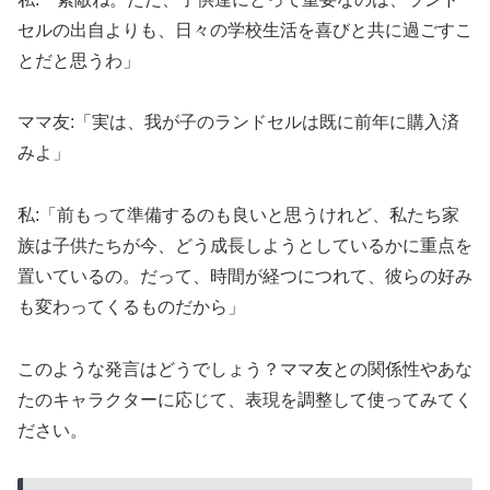
セルの出自よりも、日々の学校生活を喜びと共に過ごすこ
とだと思うわ」
ママ友:「実は、我が子のランドセルは既に前年に購入済
みよ」
私:「前もって準備するのも良いと思うけれど、私たち家
族は子供たちが今、どう成長しようとしているかに重点を
置いているの。だって、時間が経つにつれて、彼らの好み
も変わってくるものだから」
このような発言はどうでしょう？ママ友との関係性やあな
たのキャラクターに応じて、表現を調整して使ってみてく
ださい。