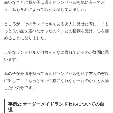
幸いなことに我が子は選んだランドセルを気に入ってお
り、私もそれによって心が安堵していました。
ところが、そのランドセルをある友人に見せた際に、「も
っと良い品を選べなかったの？」との指摘を受け、心を痛
めることになりました。
上等なランドセルが何故そんなに優れているのか疑問に思
います。
私の子が愛情を持って選んだランドセルを貶す友人の態度
に対して、「もっと良い性格になれなかったのか」と反論
したい気分です。
事例2: オーダーメイドランドセルについての自
慢