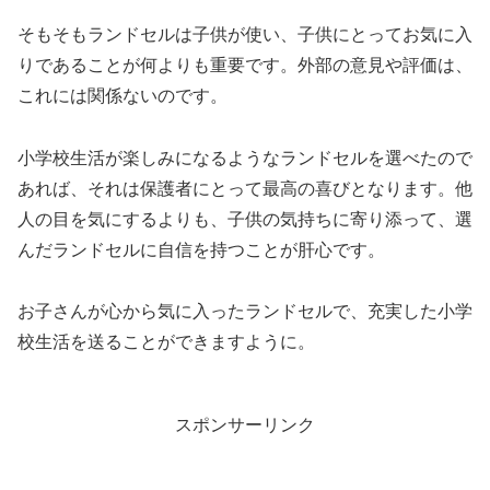
そもそもランドセルは子供が使い、子供にとってお気に入
りであることが何よりも重要です。外部の意見や評価は、
これには関係ないのです。
小学校生活が楽しみになるようなランドセルを選べたので
あれば、それは保護者にとって最高の喜びとなります。他
人の目を気にするよりも、子供の気持ちに寄り添って、選
んだランドセルに自信を持つことが肝心です。
お子さんが心から気に入ったランドセルで、充実した小学
校生活を送ることができますように。
スポンサーリンク