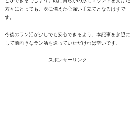
とができるでしょう。既に何らかの形でマウントを受けた
方々にとっても、次に備えた心強い手立てとなるはずで
す。
今後のラン活が少しでも安心できるよう、本記事を参照に
して前向きなラン活を送っていただければ幸いです。
スポンサーリンク