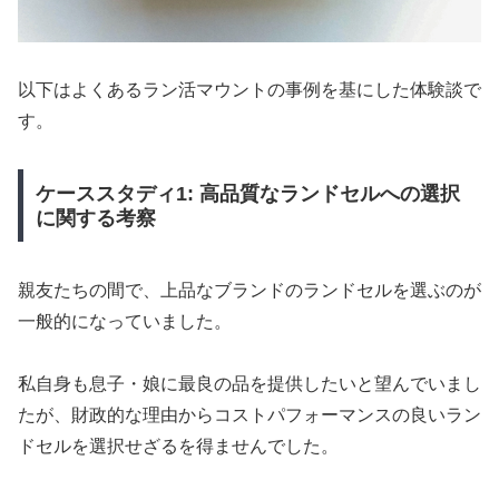
以下はよくあるラン活マウントの事例を基にした体験談で
す。
ケーススタディ1: 高品質なランドセルへの選択
に関する考察
親友たちの間で、上品なブランドのランドセルを選ぶのが
一般的になっていました。
私自身も息子・娘に最良の品を提供したいと望んでいまし
たが、財政的な理由からコストパフォーマンスの良いラン
ドセルを選択せざるを得ませんでした。