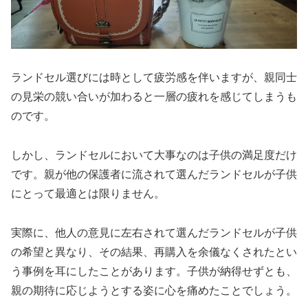
ランドセル選びには時として疲労感を伴いますが、親同士
の見栄の競い合いが加わると一層の疲れを感じてしまうも
のです。
しかし、ランドセルにおいて大事なのは子供の満足度だけ
です。親が他の保護者に流されて選んだランドセルが子供
にとって最適とは限りません。
実際に、他人の意見に左右されて選んだランドセルが子供
の希望と異なり、その結果、再購入を余儀なくされたとい
う事例を耳にしたことがあります。子供が納得せずとも、
親の期待に応じようとする姿に心を痛めたことでしょう。