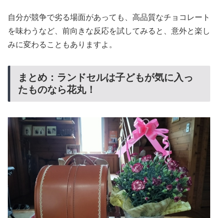
自分が競争で劣る場面があっても、高品質なチョコレート
を味わうなど、前向きな反応を試してみると、意外と楽し
みに変わることもありますよ。
まとめ：ランドセルは子どもが気に入っ
たものなら花丸！