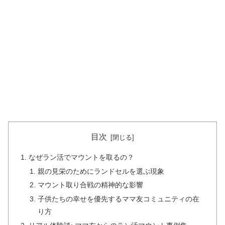
目次
なぜラン活でマウントを取るの？
親の見栄のためにランドセルを選ぶ現象
マウント取り合戦の精神的な影響
子供たちの幸せを優先するママ友コミュニティの在
り方