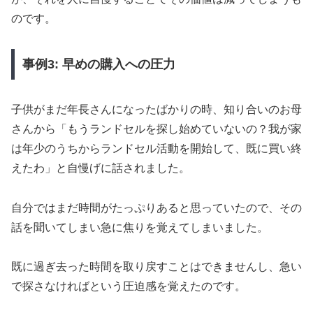
のです。
事例3: 早めの購入への圧力
子供がまだ年長さんになったばかりの時、知り合いのお母
さんから「もうランドセルを探し始めていないの？我が家
は年少のうちからランドセル活動を開始して、既に買い終
えたわ」と自慢げに話されました。
自分ではまだ時間がたっぷりあると思っていたので、その
話を聞いてしまい急に焦りを覚えてしまいました。
既に過ぎ去った時間を取り戻すことはできませんし、急い
で探さなければという圧迫感を覚えたのです。