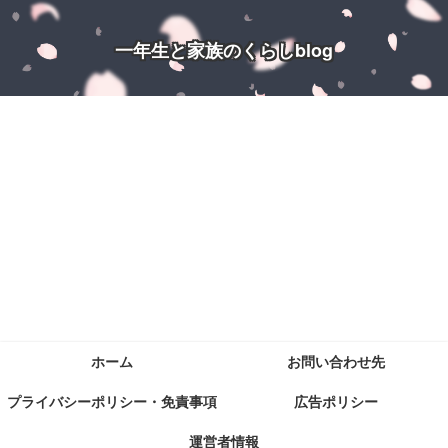
一年生と家族のくらしblog
ホーム
お問い合わせ先
プライバシーポリシー・免責事項
広告ポリシー
運営者情報