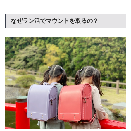
なぜラン活でマウントを取るの？