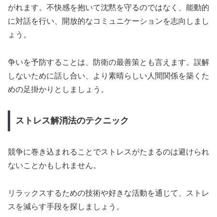
がれます。不快感を抱いて沈黙を守るのではなく、能動的
に対話を行い、開放的なコミュニケーションを志向しまし
ょう。
争いを予防することは、防衛の最善策とも言えます。誤解
しないために話し合い、より素晴らしい人間関係を築くた
めの足掛かりとしましょう。
ストレス解消法のテクニック
競争に巻き込まれることでストレスがたまるのは避けられ
ないことかもしれません。
リラックスするための技術や好きな活動を通じて、ストレ
スを減らす手段を探しましょう。