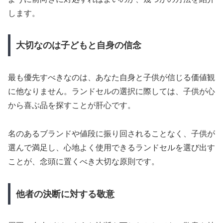
します。
大切なのは子どもと自身の信念
最も優先すべきなのは、あなた自身と子供が信じる価値観
に他なりません。ランドセルの選択に際しては、子供が心
から喜ぶ品を探すことが肝心です。
名のあるブランドや値段に振り回されることなく、子供が
選んで満足し、心地よく使用できるランドセルを選び出す
ことが、念頭に置くべき大切な原則です。
他者の決断に対する敬意