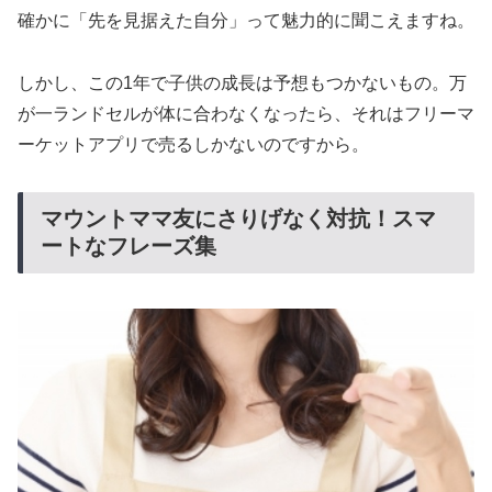
確かに「先を見据えた自分」って魅力的に聞こえますね。
しかし、この1年で子供の成長は予想もつかないもの。万
が一ランドセルが体に合わなくなったら、それはフリーマ
ーケットアプリで売るしかないのですから。
マウントママ友にさりげなく対抗！スマ
ートなフレーズ集