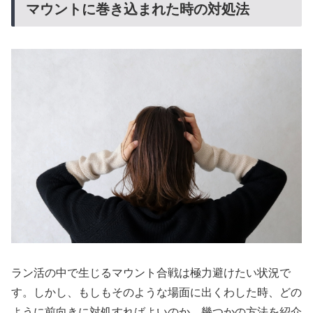
マウントに巻き込まれた時の対処法
ラン活の中で生じるマウント合戦は極力避けたい状況で
す。しかし、もしもそのような場面に出くわした時、どの
ように前向きに対処すればよいのか、幾つかの方法を紹介