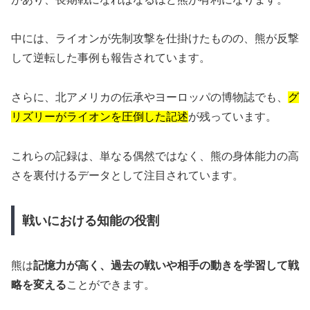
中には、ライオンが先制攻撃を仕掛けたものの、熊が反撃
して逆転した事例も報告されています。
さらに、北アメリカの伝承やヨーロッパの博物誌でも、
グ
リズリーがライオンを圧倒した記述
が残っています。
これらの記録は、単なる偶然ではなく、熊の身体能力の高
さを裏付けるデータとして注目されています。
戦いにおける知能の役割
熊は
記憶力が高く、過去の戦いや相手の動きを学習して戦
略を変える
ことができます。