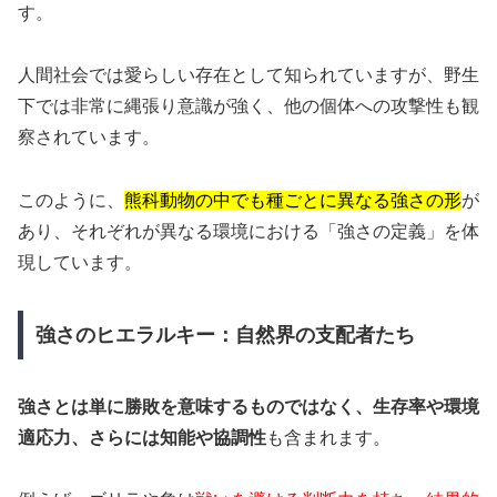
す。
人間社会では愛らしい存在として知られていますが、野生
下では非常に縄張り意識が強く、他の個体への攻撃性も観
察されています。
このように、
熊科動物の中でも種ごとに異なる強さの形
が
あり、それぞれが異なる環境における「強さの定義」を体
現しています。
強さのヒエラルキー：自然界の支配者たち
強さとは単に勝敗を意味するものではなく、生存率や環境
適応力、さらには知能や協調性
も含まれます。