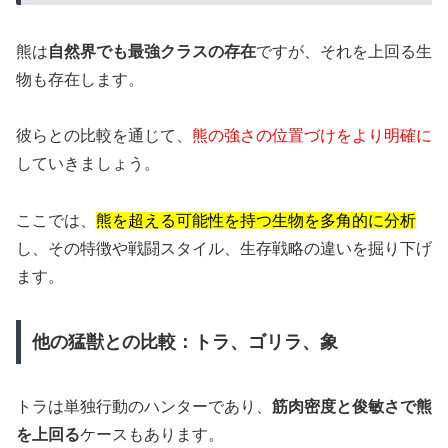
熊は
自然界でも最強クラスの存在
ですが、それを上回る生
物も存在します。
彼らとの比較を通じて、
熊の強さの位置づけをより明確に
していきましょう。
ここでは、
熊を超える可能性を持つ生物を多角的に分析
し、その特徴や戦闘スタイル、生存戦略の違いを掘り下げ
ます。
他の猛獣との比較：トラ、ゴリラ、象
トラは単独行動のハンターであり、
筋肉密度と俊敏さで熊
を上回る
ケースもあります。