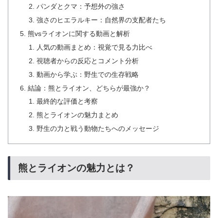
パンダとクマ：予想外の強さ
強さのヒエラルキー：自然界の支配者たち
熊vsライオンに関する動画と解析
人気の動画まとめ：視覚で見る力比べ
視聴者からの反応とコメント分析
動画から学ぶ：野生での生存戦略
結論：熊とライオン、どちらが最強か？
最終的な評価と考察
熊とライオンの魅力まとめ
野生の力と戦う動物たちへのメッセージ
熊とライオンの魅力とは？