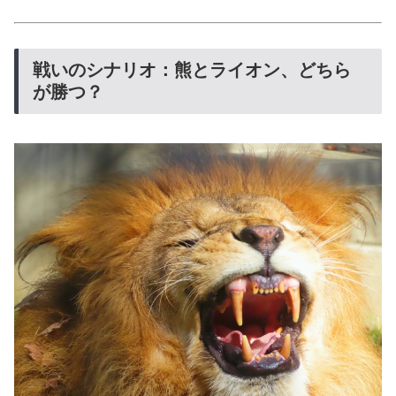
戦いのシナリオ：熊とライオン、どちら
が勝つ？