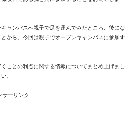
ンキャンパスへ親子で足を運んでみたところ、後にな
ことから、今回は親子でオープンキャンパスに参加す
。
行くことの利点に関する情報についてまとめ上げまし
さい。
ンサーリンク