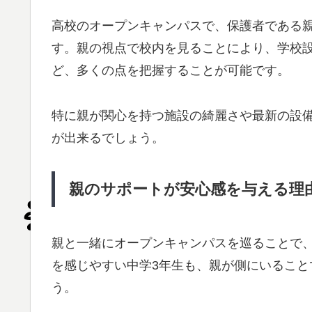
高校のオープンキャンパスで、保護者である
す。親の視点で校内を見ることにより、学校
ど、多くの点を把握することが可能です。
特に親が関心を持つ施設の綺麗さや最新の設
が出来るでしょう。
親のサポートが安心感を与える理
親と一緒にオープンキャンパスを巡ることで
を感じやすい中学3年生も、親が側にいるこ
う。