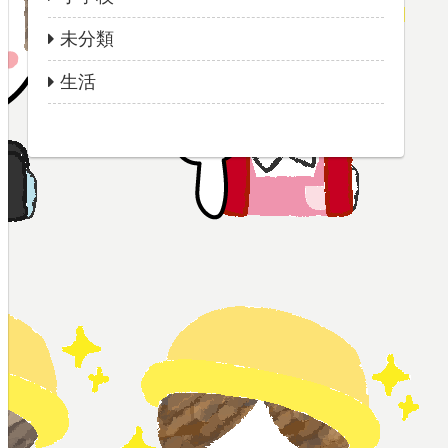
未分類
生活