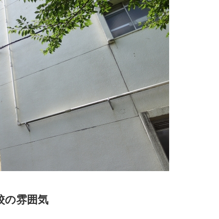
校の雰囲気