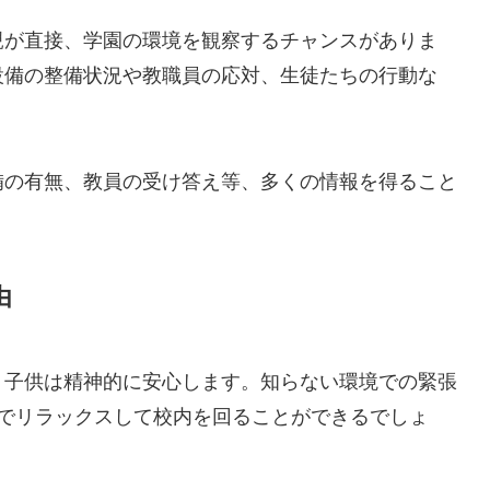
親が直接、学園の環境を観察するチャンスがありま
設備の整備状況や教職員の応対、生徒たちの行動な
備の有無、教員の受け答え等、多くの情報を得ること
由
、子供は精神的に安心します。知らない環境での緊張
とでリラックスして校内を回ることができるでしょ