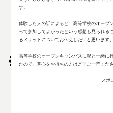
す。
体験した人の話によると、高等学校のオープ
って参加してよかったという感想も見られる
るメリットについてお伝えしたいと思います
高等学校のオープンキャンパスに親と一緒に
たので、関心をお持ちの方は是非ご一読くだ
スポ