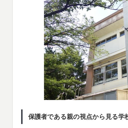
保護者である親の視点から見る学