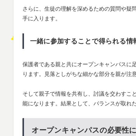
さらに、生徒の理解を深めるための質問や疑
手に入ります。
一緒に参加することで得られる情
保護者である親と共にオープンキャンパスに
ります。見落としがちな細かな部分を親が注
そして親子で情報を共有し、討議を交わすこ
能になります。結果として、バランスが取れ
オープンキャンパスの必要性