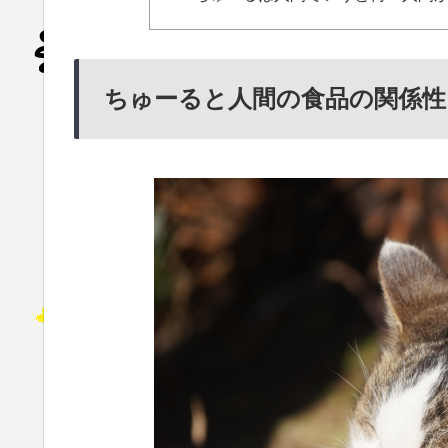
ちゅーると人間の食品の関係性