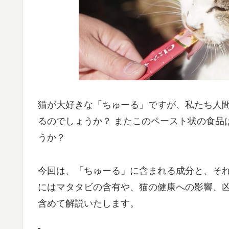
猫が大好きな「ちゅーる」ですが、私たち人
るのでしょうか？ またこのペースト状の食品
うか？
今回は、「ちゅーる」に含まれる成分と、そ
にはマタタビの含有や、猫の健康への影響、
含めて解説いたします。