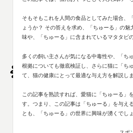
そもそもこれを人間の食品としてみた場合、
ょうか？ その答えを求め、「ちゅーる」の魅
味や、「ちゅーる」に含まれているマタタビ
多くの飼い主さんが気になる中毒性や、「ち
根拠についても徹底検証し、さらに猫に「ち
て、猫の健康にとって最適な与え方を解説し
この記事を熟読すれば、愛猫に「ちゅーる」
す。つまり、この記事は「ちゅーる」を与え
とも、「ちゅーる」の世界に興味が湧くでし
スポ