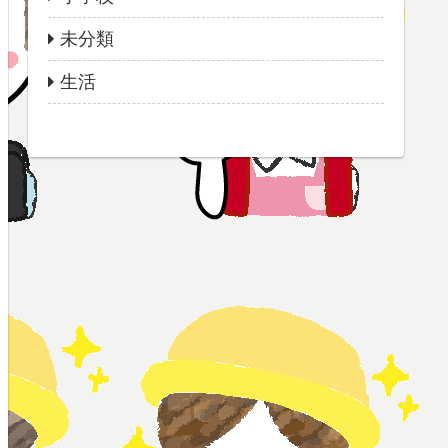
未分類
生活