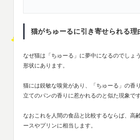
猫がちゅーるに引き寄せられる理
なぜ猫は「ちゅーる」に夢中になるのでしょう
形状にあります。
猫には鋭敏な嗅覚があり、「ちゅーる」の香
立てのパンの香りに惹かれるのと似た現象で
なおこれを人間の食品と比較するならば、高
ースやプリンに相当します。