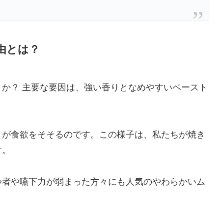
由とは？
か？ 主要な要因は、強い香りとなめやすいペースト
りが食欲をそそるのです。この様子は、私たちが焼き
す。
齢者や嚥下力が弱まった方々にも人気のやわらかいム