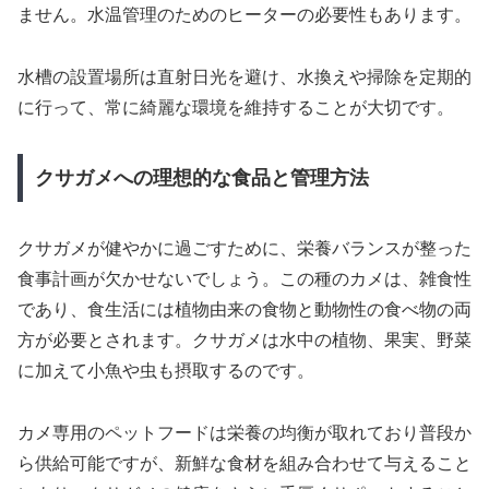
ません。水温管理のためのヒーターの必要性もあります。
水槽の設置場所は直射日光を避け、水換えや掃除を定期的
に行って、常に綺麗な環境を維持することが大切です。
クサガメへの理想的な食品と管理方法
クサガメが健やかに過ごすために、栄養バランスが整った
食事計画が欠かせないでしょう。この種のカメは、雑食性
であり、食生活には植物由来の食物と動物性の食べ物の両
方が必要とされます。クサガメは水中の植物、果実、野菜
に加えて小魚や虫も摂取するのです。
カメ専用のペットフードは栄養の均衡が取れており普段か
ら供給可能ですが、新鮮な食材を組み合わせて与えること