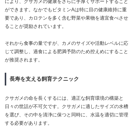
により、クサガメの健康をさらに手厚くサポートすること
ができます。なかでもビタミンAは特に目の健康維持に重
要であり、カロテンを多く含む野菜や果物を適宜食べさせ
ることが奨励されています。
それから食事の量ですが、カメのサイズや活動レベルに応
じて調整し、過食による肥満予防のため控えめにすること
が推奨されます。
長寿を支える飼育テクニック
クサガメの命を長くするには、適正な飼育環境の構築と
日々の世話が不可欠です。クサガメに適したサイズの水槽
を選び、その中を清浄に保つと同時に、水温を適切に管理
する必要があります。