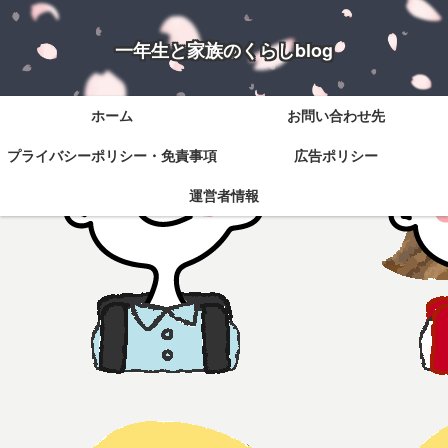
一年生と家族のくらしblog
ホーム
お問い合わせ先
プライバシーポリシー・免責事項
広告ポリシー
運営者情報