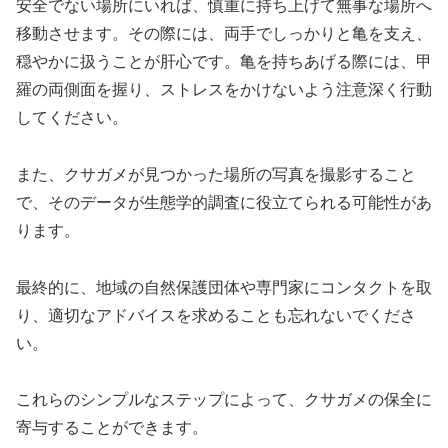
安全でない場所にいれば、慎重に持ち上げて無事な場所へ
移動させます。その際には、両手でしっかりと亀を支え、
穏やかに扱うことが肝心です。亀を持ちあげる際には、甲
羅の両側面を握り、ストレスをかけないよう注意深く行動
してください。
また、クサガメが見つかった場所の写真を撮影すること
で、そのデータが生態学的調査に役立てられる可能性があ
ります。
最終的に、地域の自然保護団体や専門家にコンタクトを取
り、適切なアドバイスを求めることも忘れないでくださ
い。
これらのシンプルなステップによって、クサガメの保全に
寄与することができます。