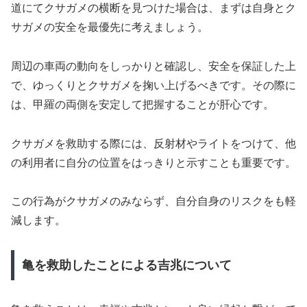
道にてクサガメの横断を見つけた場合は、まずは自身とク
サガメの安全を最優先に考えましょう。
周辺の車両の動向をしっかりと確認し、安全を保証した上
で、ゆっくりとクサガメを掬い上げるべきです。その際に
は、甲羅の両側を安定して把握することが肝心です。
クサガメを救助する際には、反射材やライトをつけて、他
の利用者に自分の位置をはっきりと示すことも重要です。
この行為がクサガメのみならず、自分自身のリスクをも軽
減します。
亀を救助したことによる吉兆について