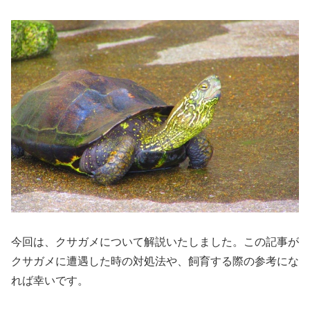
今回は、クサガメについて解説いたしました。この記事が
クサガメに遭遇した時の対処法や、飼育する際の参考にな
れば幸いです。