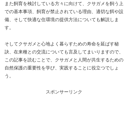
また飼育を検討している方々に向けて、クサガメを飼う上
での基本事項、飼育が禁止されている理由、適切な餌や設
備、そして快適な住環境の提供方法についても解説しま
す。
そしてクサガメと心地よく暮らすための寿命を延ばす秘
訣、在来種との交流についても言及してまいりますので、
この記事を読むことで、クサガメと人間が共生するための
自然保護の重要性を学び、実践することに役立つでしょ
う。
スポンサーリンク