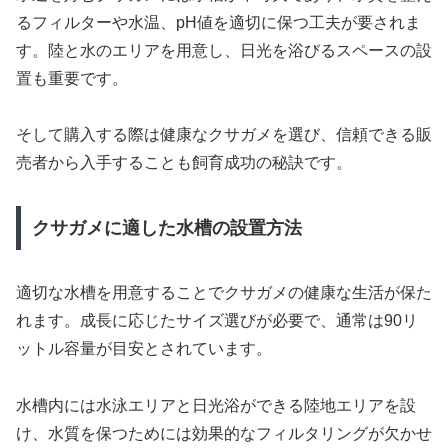
るフィルターや水温、pH値を適切に保つ工夫が要されま
す。陸と水のエリアを用意し、日光を浴びるスペースの設
置も重要です。
そして購入する際は健康なクサガメを選び、信頼できる販
売者から入手することも飼育成功の秘訣です。
クサガメに適した水槽の設置方法
適切な水槽を用意することでクサガメの健康な生活が保た
れます。成長に応じたサイズ選びが必要で、通常は90リ
ットル容量が目安とされています。
水槽内には水泳エリアと日光浴ができる陸地エリアを設
け、水質を保つためには効果的なフィルタリングが欠かせ