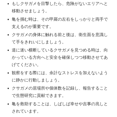
もしクサガメを目撃したら、危険がないエリアへと
移動させましょう。
亀を掴む時は、その甲羅の左右をしっかりと両手で
支えるのが重要です。
クサガメの身体に触れる前と後は、衛生面を意識し
て手をきれいにしましょう。
道に迷い横断しているクサガメを見つめる時は、向
かっている方向へと安全を確保しつつ移動させてあ
げてください。
観察をする際には、余計なストレスを加えないよう
に静かに行動しましょう。
クサガメの居場所や個体数を記録し、報告すること
で生態研究に貢献できます。
亀を救助することは、しばしば幸せや吉事の兆しと
されています。