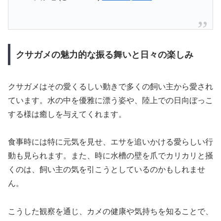
クサガメの魅力的な振る舞いと日々の楽しみ
クサガメはその愛くるしい動きで多くの飼い主から愛され
ています。水の中を優雅に漂う姿や、陸上での日向ぼっこ
する様は癒しを与えてくれます。
食事時には特に元気を見せ、エサを追いかける愛らしい行
動も見られます。また、時に水槽の壁を爪でカリカリと掻
くのは、飼い主の気を引こうとしているのかもしれませ
ん。
こうした観察を通じ、カメの健康や気持ちを知ることで、