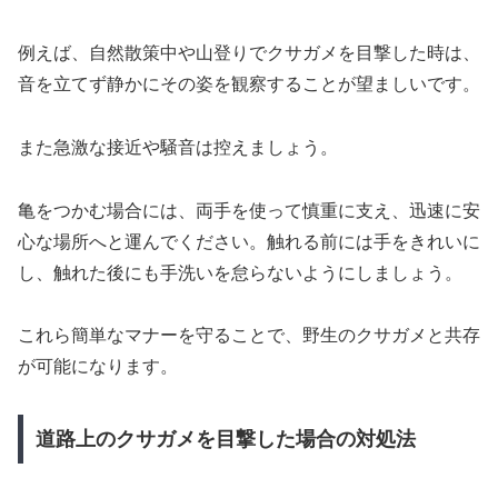
例えば、自然散策中や山登りでクサガメを目撃した時は、
音を立てず静かにその姿を観察することが望ましいです。
また急激な接近や騒音は控えましょう。
亀をつかむ場合には、両手を使って慎重に支え、迅速に安
心な場所へと運んでください。触れる前には手をきれいに
し、触れた後にも手洗いを怠らないようにしましょう。
これら簡単なマナーを守ることで、野生のクサガメと共存
が可能になります。
道路上のクサガメを目撃した場合の対処法