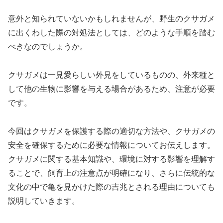
意外と知られていないかもしれませんが、野生のクサガメ
に出くわした際の対処法としては、どのような手順を踏む
べきなのでしょうか。
クサガメは一見愛らしい外見をしているものの、外来種と
して他の生物に影響を与える場合があるため、注意が必要
です。
今回はクサガメを保護する際の適切な方法や、クサガメの
安全を確保するために必要な情報についてお伝えします。
クサガメに関する基本知識や、環境に対する影響を理解す
ることで、飼育上の注意点が明確になり、さらに伝統的な
文化の中で亀を見かけた際の吉兆とされる理由についても
説明していきます。