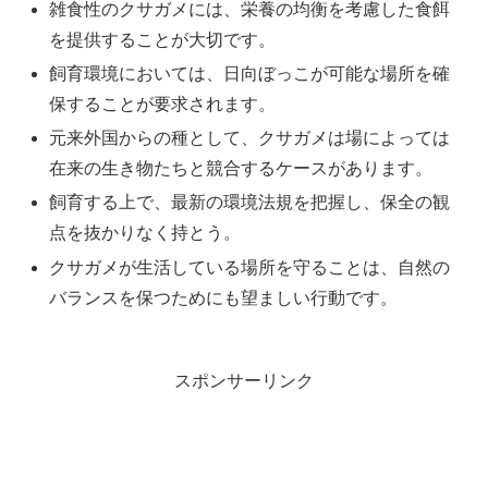
雑食性のクサガメには、栄養の均衡を考慮した食餌
を提供することが大切です。
飼育環境においては、日向ぼっこが可能な場所を確
保することが要求されます。
元来外国からの種として、クサガメは場によっては
在来の生き物たちと競合するケースがあります。
飼育する上で、最新の環境法規を把握し、保全の観
点を抜かりなく持とう。
クサガメが生活している場所を守ることは、自然の
バランスを保つためにも望ましい行動です。
スポンサーリンク