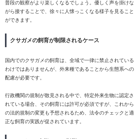
普段の観察がより楽しくなるでしょう。優しく声を掛けな
がら接することで、徐々に人懐っこくなる様子を見ること
ができます。
クサガメの飼育が制限されるケース
国内でのクサガメの飼育は、全域で一律に禁止されている
わけではありませんが、外来種であることから生態系への
配慮が必要です。
行政機関の規制が散見される中で、特定外来生物に認定さ
れている場合、その飼育には許可が必須ですが、これから
の法的規制の変更も予想されるため、法令のチェックと適
正な飼育の実践が促されています。