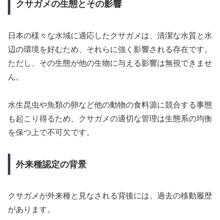
クサガメの生態とその影響
日本の様々な水域に適応したクサガメは、清潔な水質と水
辺の環境を好むため、それらに強く影響される存在です。
ただし、その生態が他の生物に与える影響は無視できませ
ん。
水生昆虫や魚類の卵など他の動物の食料源に競合する事態
も起こり得るため、クサガメの適切な管理は生態系の均衡
を保つ上で不可欠です。
外来種認定の背景
クサガメが外来種と見なされる背後には、過去の移動履歴
があります。