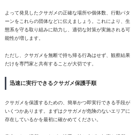
よって発見したクサガメの正確な場所や個体数、行動パタ
ーンをこれらの団体などに伝えましょう。これにより、生
態系を守る取り組みに助力し、適切な対策が実施される可
能性が増します。
ただし、クサガメを無断で持ち帰る行為はせず、観察結果
だけを専門家と共有することが大切です。
迅速に実行できるクサガメ保護手順
クサガメを保護するための、簡単かつ即実行できる手段が
いくつかあります。まずはクサガメが危険のないエリアに
存在しているかを最初に確かめてください。