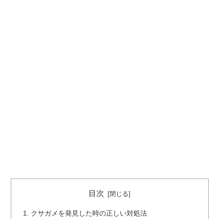
目次
クサガメを発見した時の正しい対処法