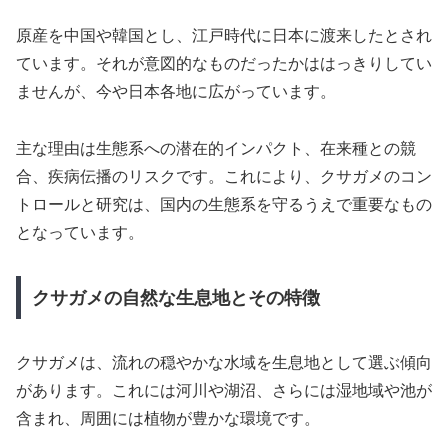
原産を中国や韓国とし、江戸時代に日本に渡来したとされ
ています。それが意図的なものだったかははっきりしてい
ませんが、今や日本各地に広がっています。
主な理由は生態系への潜在的インパクト、在来種との競
合、疾病伝播のリスクです。これにより、クサガメのコン
トロールと研究は、国内の生態系を守るうえで重要なもの
となっています。
クサガメの自然な生息地とその特徴
クサガメは、流れの穏やかな水域を生息地として選ぶ傾向
があります。これには河川や湖沼、さらには湿地域や池が
含まれ、周囲には植物が豊かな環境です。