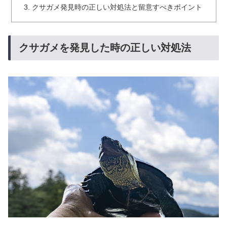
クサガメ発見時の正しい対処法と留意すべきポイント
クサガメを発見した時の正しい対処法