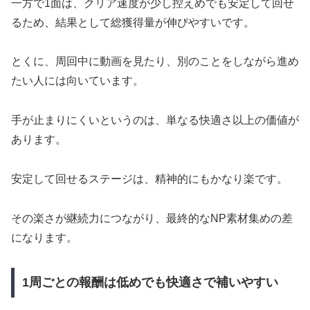
一方で1面は、クリア速度が少し控えめでも安定して回せ
るため、結果として総獲得量が伸びやすいです。
とくに、周回中に動画を見たり、別のことをしながら進め
たい人には向いています。
手が止まりにくいというのは、単なる快適さ以上の価値が
あります。
安定して回せるステージは、精神的にもかなり楽です。
その楽さが継続力につながり、最終的なNP素材集めの差
になります。
1周ごとの報酬は低めでも快適さで補いやすい