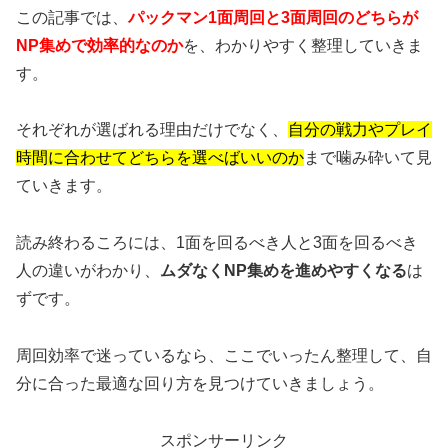
この記事では、
パックマン1面周回と3面周回のどちらが
NP集めで効率的なのか
を、わかりやすく整理していきま
す。
それぞれが選ばれる理由だけでなく、
自分の戦力やプレイ
時間に合わせてどちらを選べばいいのか
まで噛み砕いて見
ていきます。
読み終わるころには、1面を回るべき人と3面を回るべき
人の違いがわかり、
ムダなくNP集めを進めやすくなる
は
ずです。
周回効率で迷っているなら、ここでいったん整理して、自
分に合った最適な回り方を見つけていきましょう。
スポンサーリンク