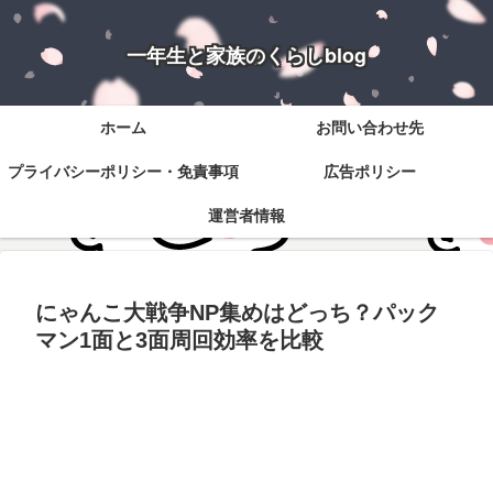
一年生と家族のくらしblog
ホーム
お問い合わせ先
プライバシーポリシー・免責事項
広告ポリシー
運営者情報
にゃんこ大戦争NP集めはどっち？パック
マン1面と3面周回効率を比較