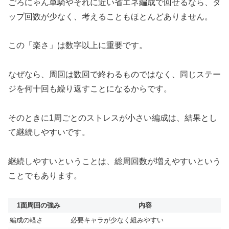
ごろにゃん単騎やそれに近い省エネ編成で回せるなら、タ
ップ回数が少なく、考えることもほとんどありません。
この「楽さ」は数字以上に重要です。
なぜなら、周回は数回で終わるものではなく、同じステー
ジを何十回も繰り返すことになるからです。
そのときに1周ごとのストレスが小さい編成は、結果とし
て継続しやすいです。
継続しやすいということは、総周回数が増えやすいという
ことでもあります。
1面周回の強み
内容
編成の軽さ
必要キャラが少なく組みやすい