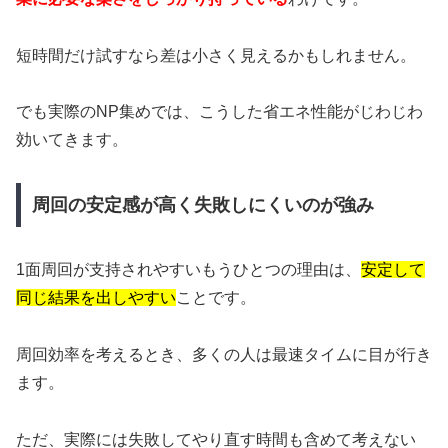
短時間だけ試すなら差は小さく見えるかもしれません。
でも実際のNP集めでは、こうした省エネ性能がじわじわ
効いてきます。
周回の安定感が高く失敗しにくいのが強み
1面周回が支持されやすいもうひとつの理由は、
安定して
同じ結果を出しやすい
ことです。
周回効率を考えるとき、多くの人は最速タイムに目が行き
ます。
ただ、実際には失敗してやり直す時間も含めて考えない