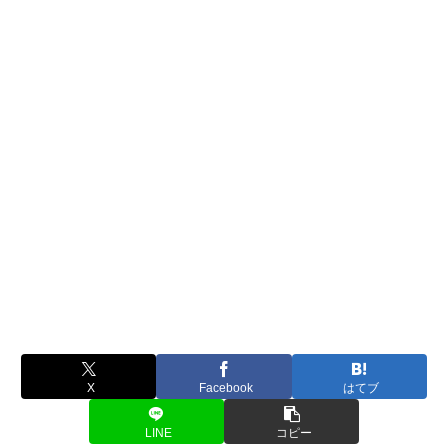
X
Facebook
はてブ
LINE
コピー