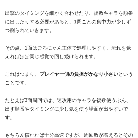
出撃のタイミングを細かく合わせたり、複数キャラを順番
に出したりする必要があると、1周ごとの集中力が少しず
つ削られていきます。
その点、1面はごろにゃん主体で処理しやすく、流れを覚
えればほぼ同じ感覚で回し続けられます。
これはつまり、
プレイヤー側の負担がかなり小さい
という
ことです。
たとえば3面周回では、速攻用のキャラを複数使うぶん、
出す順番やタイミングに少し気を使う場面が出やすいで
す。
もちろん慣れれば十分高速ですが、周回数が増えるとその