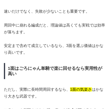
速いだけでなく、失敗が少ないことも重要です。
周回中に崩れる編成だと、理論値は高くても実戦では効率
が落ちます。
安定まで含めて成立しているなら、3面を選ぶ価値はかな
り高いです。
1面はごろにゃん単騎で楽に回せるなら実用性が
高い
ただし、実際に長時間周回するなら、
1面の気楽さ
はかな
り大きな武器です。