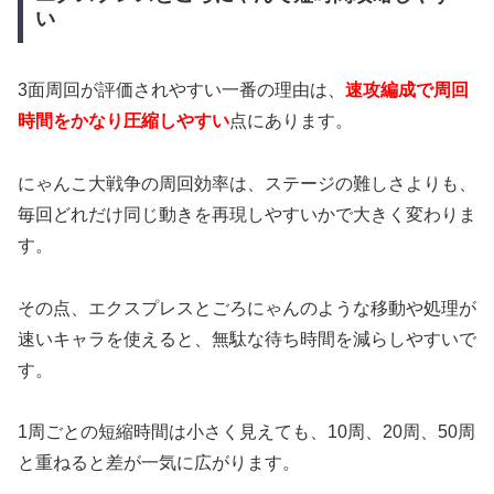
い
3面周回が評価されやすい一番の理由は、
速攻編成で周回
時間をかなり圧縮しやすい
点にあります。
にゃんこ大戦争の周回効率は、ステージの難しさよりも、
毎回どれだけ同じ動きを再現しやすいかで大きく変わりま
す。
その点、エクスプレスとごろにゃんのような移動や処理が
速いキャラを使えると、無駄な待ち時間を減らしやすいで
す。
1周ごとの短縮時間は小さく見えても、10周、20周、50周
と重ねると差が一気に広がります。