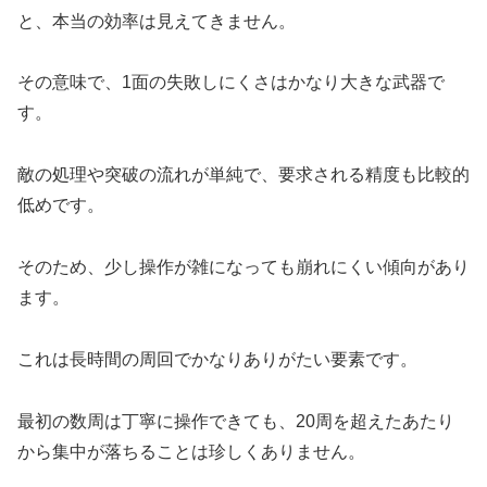
と、本当の効率は見えてきません。
その意味で、1面の失敗しにくさはかなり大きな武器で
す。
敵の処理や突破の流れが単純で、要求される精度も比較的
低めです。
そのため、少し操作が雑になっても崩れにくい傾向があり
ます。
これは長時間の周回でかなりありがたい要素です。
最初の数周は丁寧に操作できても、20周を超えたあたり
から集中が落ちることは珍しくありません。