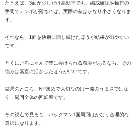
たとえば、3面が少しだけ高効率でも、編成確認や操作の
手間でテンポが落ちれば、実際の差はかなり小さくなりま
す。
それなら、1面を快適に回し続けたほうが結果が出やすい
です。
とくにごろにゃんで楽に抜けられる環境があるなら、その
強みは素直に活かしたほうがいいです。
結局のところ、NP集めで大切なのは一発のうまさではな
く、周回全体の回転率です。
その視点で見ると、パックマン1面周回はかなり合理的な
選択になります。