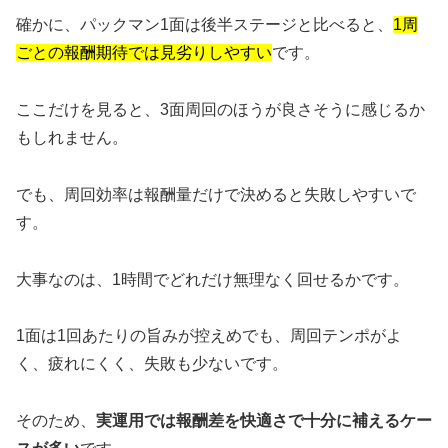
確かに、パックマン1面は後半ステージと比べると、
1周
ごとの報酬期待では見劣りしやすい
です。
ここだけを見ると、3面周回のほうが良さそうに感じるか
もしれません。
でも、周回効率は報酬量だけで決めると失敗しやすいで
す。
大事なのは、1時間でどれだけ無理なく回せるかです。
1面は1回あたりの旨みが控えめでも、周回テンポがよ
く、疲れにくく、失敗も少ないです。
そのため、
実運用では報酬差を快適さで十分に補えるケー