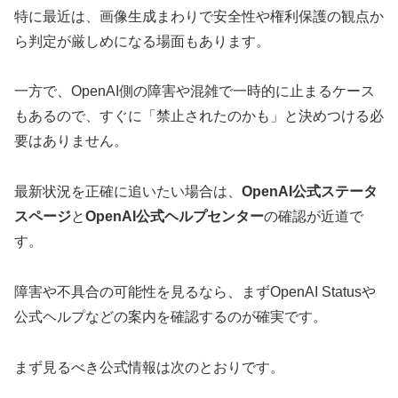
特に最近は、画像生成まわりで安全性や権利保護の観点か
ら判定が厳しめになる場面もあります。
一方で、OpenAI側の障害や混雑で一時的に止まるケース
もあるので、すぐに「禁止されたのかも」と決めつける必
要はありません。
最新状況を正確に追いたい場合は、
OpenAI公式ステータ
スページ
と
OpenAI公式ヘルプセンター
の確認が近道で
す。
障害や不具合の可能性を見るなら、まずOpenAI Statusや
公式ヘルプなどの案内を確認するのが確実です。
まず見るべき公式情報は次のとおりです。