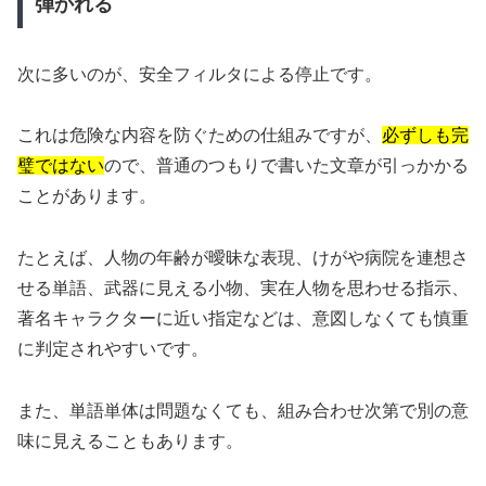
弾かれる
次に多いのが、安全フィルタによる停止です。
これは危険な内容を防ぐための仕組みですが、
必ずしも完
璧ではない
ので、普通のつもりで書いた文章が引っかかる
ことがあります。
たとえば、人物の年齢が曖昧な表現、けがや病院を連想さ
せる単語、武器に見える小物、実在人物を思わせる指示、
著名キャラクターに近い指定などは、意図しなくても慎重
に判定されやすいです。
また、単語単体は問題なくても、組み合わせ次第で別の意
味に見えることもあります。