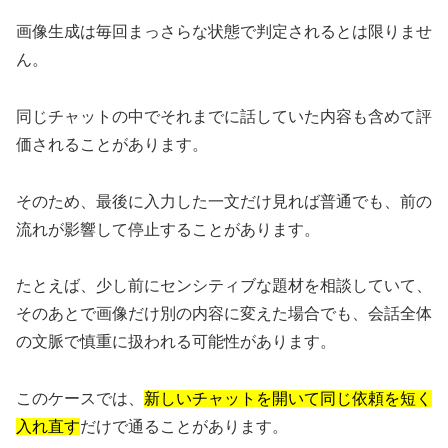
画像生成は毎回まっさらな状態で判定されるとは限りませ
ん。
同じチャットの中でそれまでに話していた内容も含めて評
価されることがあります。
そのため、最後に入力した一文だけ見れば普通でも、前の
流れが影響して停止することがあります。
たとえば、少し前にセンシティブな題材を相談していて、
そのあとで画像だけ別の内容に変えた場合でも、会話全体
の文脈で慎重に扱われる可能性があります。
このケースでは、
新しいチャットを開いて同じ依頼を短く
入れ直す
だけで通ることがあります。