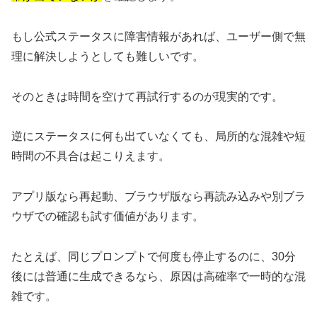
もし公式ステータスに障害情報があれば、ユーザー側で無
理に解決しようとしても難しいです。
そのときは時間を空けて再試行するのが現実的です。
逆にステータスに何も出ていなくても、局所的な混雑や短
時間の不具合は起こりえます。
アプリ版なら再起動、ブラウザ版なら再読み込みや別ブラ
ウザでの確認も試す価値があります。
たとえば、同じプロンプトで何度も停止するのに、30分
後には普通に生成できるなら、原因は高確率で一時的な混
雑です。