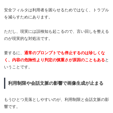
安全フィルタは利用者を困らせるためではなく、トラブル
を減らすためにあります。
ただし、現実には誤検知も起こるので、言い回しを整える
のが現実的な対処法です。
要するに、
通常のプロンプトでも停止するのは珍しくな
く、内容の危険性より判定の慎重さが原因のこともある
と
いうことです。
利用制限や会話文脈の影響で画像生成が止まる
もうひとつ見落としやすいのが、利用制限と会話文脈の影
響です。