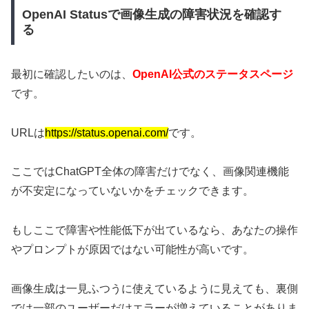
OpenAI Statusで画像生成の障害状況を確認す
る
最初に確認したいのは、
OpenAI公式のステータスページ
です。
URLは
https://status.openai.com/
です。
ここではChatGPT全体の障害だけでなく、画像関連機能
が不安定になっていないかをチェックできます。
もしここで障害や性能低下が出ているなら、あなたの操作
やプロンプトが原因ではない可能性が高いです。
画像生成は一見ふつうに使えているように見えても、裏側
では一部のユーザーだけエラーが増えていることがありま