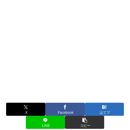
X
Facebook
はてブ
LINE
コピー