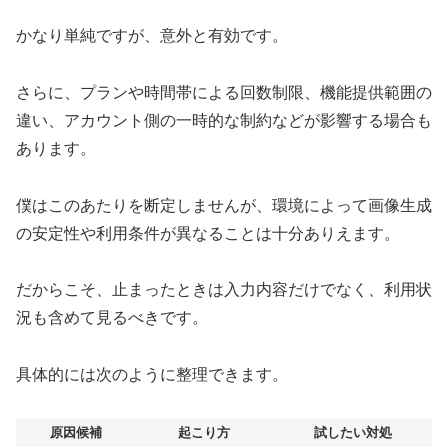
かなり単純ですが、意外と有効です。
さらに、プランや時間帯による回数制限、機能提供範囲の
違い、アカウント側の一時的な制約などが影響する場合も
あります。
僕はこのあたりを断定しませんが、環境によって画像生成
の安定性や利用条件が異なることは十分ありえます。
だからこそ、止まったときは入力内容だけでなく、利用状
況も含めて見るべきです。
具体的には次のように整理できます。
原因候補
起こり方
試したい対処