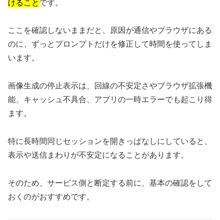
けること
です。
ここを確認しないままだと、原因が通信やブラウザにある
のに、ずっとプロンプトだけを修正して時間を使ってしま
います。
画像生成の停止表示は、回線の不安定さやブラウザ拡張機
能、キャッシュ不具合、アプリの一時エラーでも起こり得
ます。
特に長時間同じセッションを開きっぱなしにしていると、
表示や送信まわりが不安定になることがあります。
そのため、サービス側と断定する前に、基本の確認をして
おくのがおすすめです。