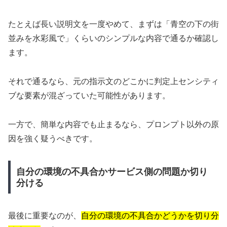
たとえば長い説明文を一度やめて、まずは「青空の下の街
並みを水彩風で」くらいのシンプルな内容で通るか確認し
ます。
それで通るなら、元の指示文のどこかに判定上センシティ
ブな要素が混ざっていた可能性があります。
一方で、簡単な内容でも止まるなら、プロンプト以外の原
因を強く疑うべきです。
自分の環境の不具合かサービス側の問題か切り
分ける
最後に重要なのが、
自分の環境の不具合かどうかを切り分