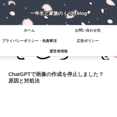
一年生と家族のくらしblog
ホーム
お問い合わせ先
プライバシーポリシー・免責事項
広告ポリシー
運営者情報
ChatGPTで画像の作成を停止しました？
原因と対処法