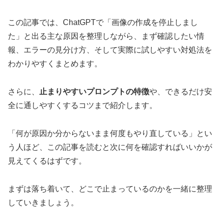
この記事では、ChatGPTで「画像の作成を停止しまし
た」と出る主な原因を整理しながら、まず確認したい情
報、エラーの見分け方、そして実際に試しやすい対処法を
わかりやすくまとめます。
さらに、
止まりやすいプロンプトの特徴
や、できるだけ安
全に通しやすくするコツまで紹介します。
「何が原因か分からないまま何度もやり直している」とい
う人ほど、この記事を読むと次に何を確認すればいいかが
見えてくるはずです。
まずは落ち着いて、どこで止まっているのかを一緒に整理
していきましょう。