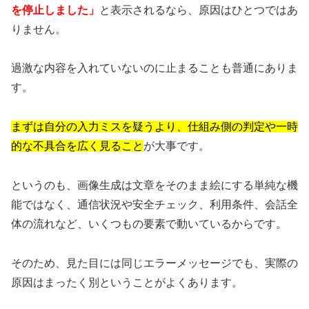
を停止しました」
と表示されるなら、原因はひとつではあ
りません。
過激な内容を入れていないのに止まることも普通にありま
す。
まずは自分の入力ミスを疑うより、仕組み側の判定や一時
的な不具合を広く見ること
が大事です。
というのも、画像生成は文章をそのまま絵にする単純な機
能ではなく、通信状況や安全チェック、利用条件、会話全
体の流れなど、いくつもの要素で動いているからです。
そのため、見た目には同じエラーメッセージでも、実際の
原因はまったく別ということがよくあります。