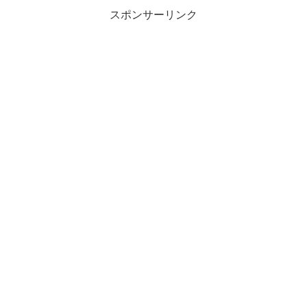
スポンサーリンク