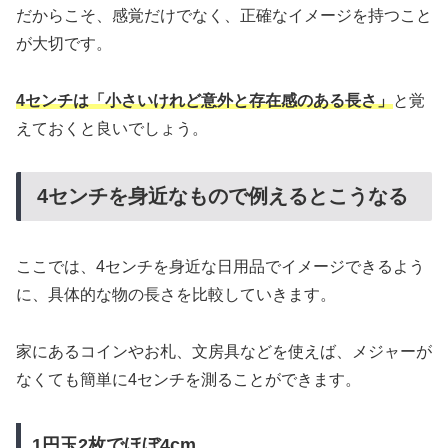
だからこそ、感覚だけでなく、正確なイメージを持つこと
が大切です。
4センチは「小さいけれど意外と存在感のある長さ」
と覚
えておくと良いでしょう。
4センチを身近なもので例えるとこうなる
ここでは、4センチを身近な日用品でイメージできるよう
に、具体的な物の長さを比較していきます。
家にあるコインやお札、文房具などを使えば、メジャーが
なくても簡単に4センチを測ることができます。
1円玉2枚でほぼ4cm