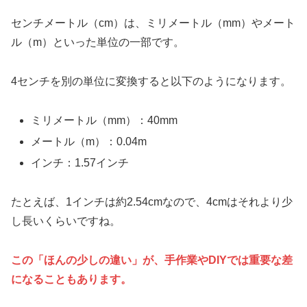
センチメートル（cm）は、ミリメートル（mm）やメート
ル（m）といった単位の一部です。
4センチを別の単位に変換すると以下のようになります。
ミリメートル（mm）：40mm
メートル（m）：0.04m
インチ：1.57インチ
たとえば、1インチは約2.54cmなので、4cmはそれより少
し長いくらいですね。
この「ほんの少しの違い」が、手作業やDIYでは重要な差
になることもあります。