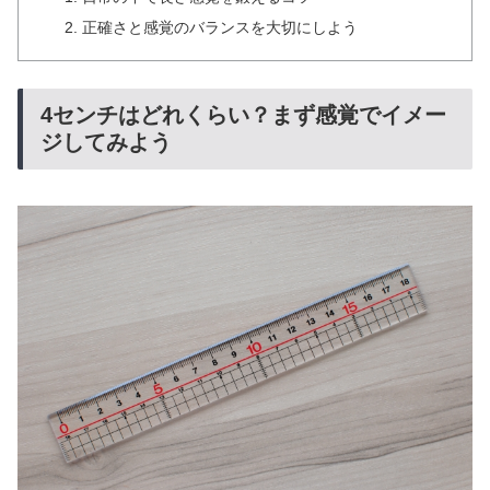
正確さと感覚のバランスを大切にしよう
4センチはどれくらい？まず感覚でイメー
ジしてみよう