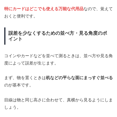
特にカードはどこでも使える万能な代用品
なので、覚えて
おくと便利です。
誤差を少なくするための並べ方・見る角度のポ
イント
コインやカードなどを並べて測るときは、並べ方や見る角
度によって誤差が生じます。
まず、物を置くときは
机などの平らな面にまっすぐ並べる
のが基本です。
目線は物と同じ高さに合わせて、真横から見るようにしま
しょう。