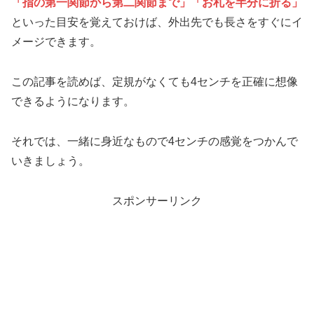
「指の第一関節から第二関節まで」「お札を半分に折る」
といった目安を覚えておけば、外出先でも長さをすぐにイ
メージできます。
この記事を読めば、定規がなくても4センチを正確に想像
できるようになります。
それでは、一緒に身近なもので4センチの感覚をつかんで
いきましょう。
スポンサーリンク