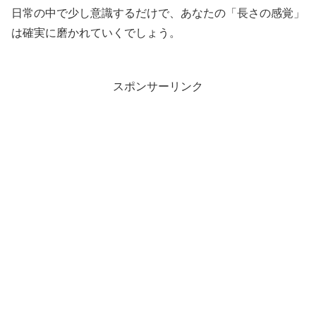
日常の中で少し意識するだけで、あなたの「長さの感覚」
は確実に磨かれていくでしょう。
スポンサーリンク