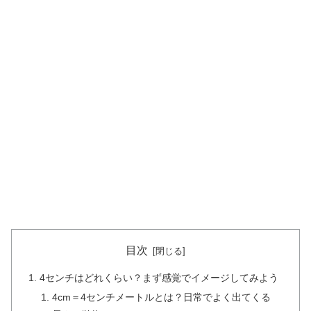
目次
4センチはどれくらい？まず感覚でイメージしてみよう
4cm＝4センチメートルとは？日常でよく出てくる