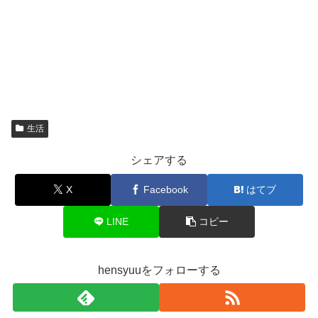
生活
シェアする
X
Facebook
はてブ
LINE
コピー
hensyuuをフォローする