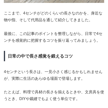
ここまで、4センチがどのくらいの長さなのかを、身近な
物や指、そして代用品を通して紹介してきました。
最後に、この記事のポイントを整理しながら、日常で4セ
ンチを感覚的に把握するコツを振り返ってみましょう。
日常の中で長さ感覚を鍛えるコツ
4センチという長さは、一見小さく感じるかもしれません
が、実際に生活のあらゆる場面で登場します。
たとえば、料理で具材の長さを揃えるときや、文房具を使
うとき、DIYや裁縫でもよく使う単位です。