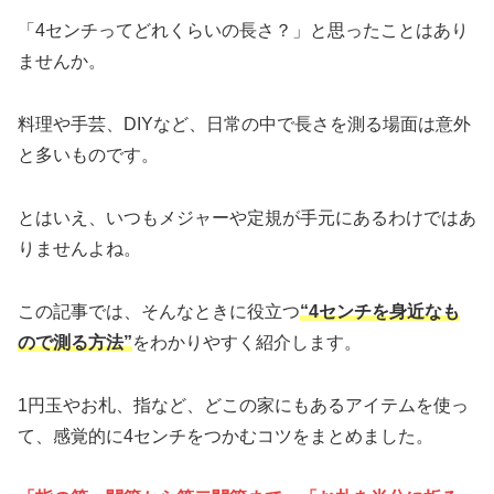
「4センチってどれくらいの長さ？」と思ったことはあり
ませんか。
料理や手芸、DIYなど、日常の中で長さを測る場面は意外
と多いものです。
とはいえ、いつもメジャーや定規が手元にあるわけではあ
りませんよね。
この記事では、そんなときに役立つ
“4センチを身近なも
ので測る方法”
をわかりやすく紹介します。
1円玉やお札、指など、どこの家にもあるアイテムを使っ
て、感覚的に4センチをつかむコツをまとめました。