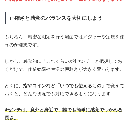
正確さと感覚のバランスを大切にしよう
もちろん、精密な測定を行う場面ではメジャーや定規を使
うのが理想です。
しかし、感覚的に「これくらいが4センチ」と把握してお
くだけで、作業効率や生活の便利さが大きく変わります。
とくに、
指やコインなど「いつでも使えるもの」
で覚えて
おくと、どんな状況でも対応できるようになります。
4センチは、意外と身近で、誰でも簡単に感覚でつかめる
長さ。