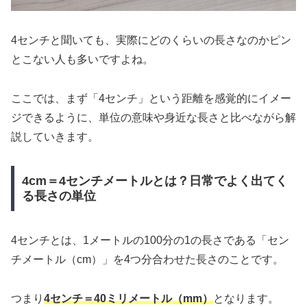
4センチと聞いても、実際にどのくらいの長さなのかピン
とこない人も多いですよね。
ここでは、まず「4センチ」という距離を感覚的にイメー
ジできるように、単位の意味や身近な長さと比べながら解
説していきます。
4cm＝4センチメートルとは？日常でよく出てく
る長さの単位
4センチとは、1メートルの100分の1の長さである「セン
チメートル（cm）」を4つ分合わせた長さのことです。
つまり
4センチ＝40ミリメートル（mm）
となります。