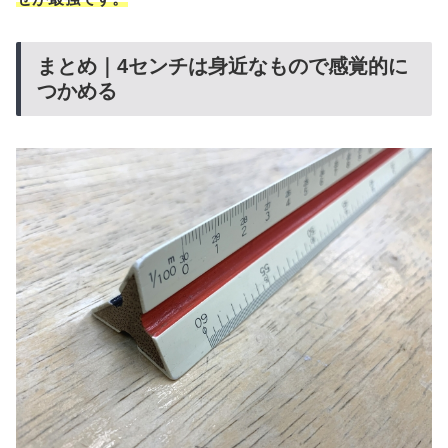
まとめ｜4センチは身近なもので感覚的に
つかめる