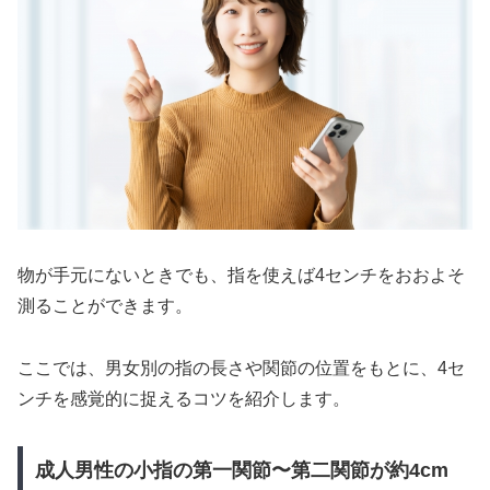
物が手元にないときでも、指を使えば4センチをおおよそ
測ることができます。
ここでは、男女別の指の長さや関節の位置をもとに、4セ
ンチを感覚的に捉えるコツを紹介します。
成人男性の小指の第一関節〜第二関節が約4cm