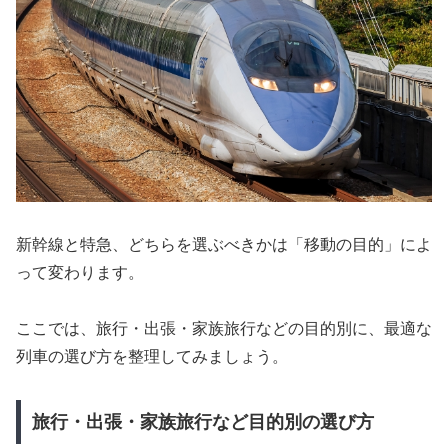
新幹線と特急、どちらを選ぶべきかは「移動の目的」によ
って変わります。
ここでは、旅行・出張・家族旅行などの目的別に、最適な
列車の選び方を整理してみましょう。
旅行・出張・家族旅行など目的別の選び方