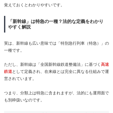
覚えておくとわかりやすいです。
「新幹線」は特急の一種？法的な定義をわかり
やすく解説
実は、新幹線も広い意味では「特別急行列車（特急）」の
一種です。
ただし、新幹線は「全国新幹線鉄道整備法」に基づく
高速
鉄道
として定義され、在来線とは完全に異なる仕組みで運
営されています。
つまり、分類上は特急に含まれますが、法的にも運用面で
も別枠扱いなのです。