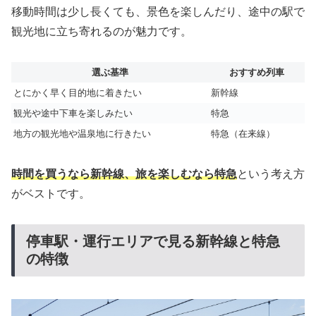
移動時間は少し長くても、景色を楽しんだり、途中の駅で
観光地に立ち寄れるのが魅力です。
選ぶ基準
おすすめ列車
とにかく早く目的地に着きたい
新幹線
観光や途中下車を楽しみたい
特急
地方の観光地や温泉地に行きたい
特急（在来線）
時間を買うなら新幹線、旅を楽しむなら特急
という考え方
がベストです。
停車駅・運行エリアで見る新幹線と特急
の特徴