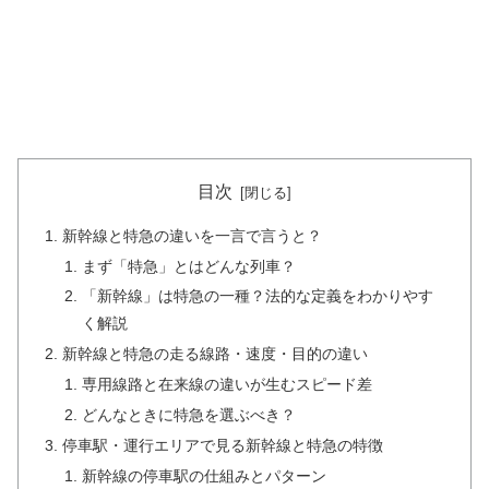
目次
新幹線と特急の違いを一言で言うと？
まず「特急」とはどんな列車？
「新幹線」は特急の一種？法的な定義をわかりやす
く解説
新幹線と特急の走る線路・速度・目的の違い
専用線路と在来線の違いが生むスピード差
どんなときに特急を選ぶべき？
停車駅・運行エリアで見る新幹線と特急の特徴
新幹線の停車駅の仕組みとパターン