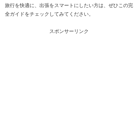
旅行を快適に、出張をスマートにしたい方は、ぜひこの完
全ガイドをチェックしてみてください。
スポンサーリンク