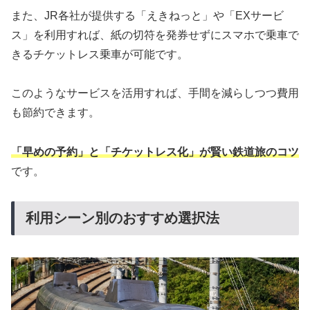
また、JR各社が提供する「えきねっと」や「EXサービ
ス」を利用すれば、紙の切符を発券せずにスマホで乗車で
きるチケットレス乗車が可能です。
このようなサービスを活用すれば、手間を減らしつつ費用
も節約できます。
「早めの予約」と「チケットレス化」が賢い鉄道旅のコツ
です。
利用シーン別のおすすめ選択法