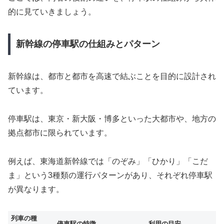
的に見ていきましょう。
新幹線の停車駅の仕組みとパターン
新幹線は、都市と都市を高速で結ぶことを目的に設計され
ています。
停車駅は、東京・新大阪・博多といった大都市や、地方の
拠点都市に限られています。
例えば、東海道新幹線では「のぞみ」「ひかり」「こだ
ま」という3種類の運行パターンがあり、それぞれ停車駅
が異なります。
列車の種
停車駅の特徴
利用の目安