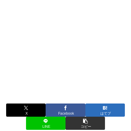
X
Facebook
はてブ
LINE
コピー