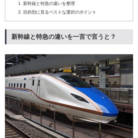
新幹線と特急の違いを整理
目的別に見るベストな選択のポイント
新幹線と特急の違いを一言で言うと？