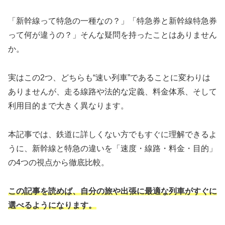
「新幹線って特急の一種なの？」「特急券と新幹線特急券
って何が違うの？」そんな疑問を持ったことはありません
か。
実はこの2つ、どちらも“速い列車”であることに変わりは
ありませんが、走る線路や法的な定義、料金体系、そして
利用目的まで大きく異なります。
本記事では、鉄道に詳しくない方でもすぐに理解できるよ
うに、新幹線と特急の違いを「速度・線路・料金・目的」
の4つの視点から徹底比較。
この記事を読めば、自分の旅や出張に最適な列車がすぐに
選べるようになります。