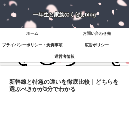
一年生と家族のくらしblog
ホーム
お問い合わせ先
プライバシーポリシー・免責事項
広告ポリシー
運営者情報
新幹線と特急の違いを徹底比較｜どちらを
選ぶべきかが3分でわかる