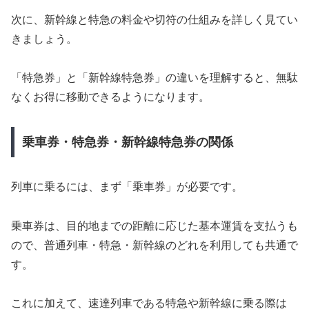
次に、新幹線と特急の料金や切符の仕組みを詳しく見てい
きましょう。
「特急券」と「新幹線特急券」の違いを理解すると、無駄
なくお得に移動できるようになります。
乗車券・特急券・新幹線特急券の関係
列車に乗るには、まず「乗車券」が必要です。
乗車券は、目的地までの距離に応じた基本運賃を支払うも
ので、普通列車・特急・新幹線のどれを利用しても共通で
す。
これに加えて、速達列車である特急や新幹線に乗る際は