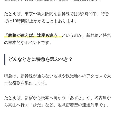
たとえば、東京〜新大阪間を新幹線では約2時間半、特急
では10時間以上かかることもあります。
「線路が違えば、速度も違う」
というのが、新幹線と特急
の根本的なポイントです。
どんなときに特急を選ぶべき？
特急は、新幹線が通らない地域や観光地へのアクセスで大
きな役割を果たします。
たとえば、新宿から松本へ向かう「あずさ」や、名古屋か
ら高山へ行く「ひだ」など、地域密着型の速達列車です。