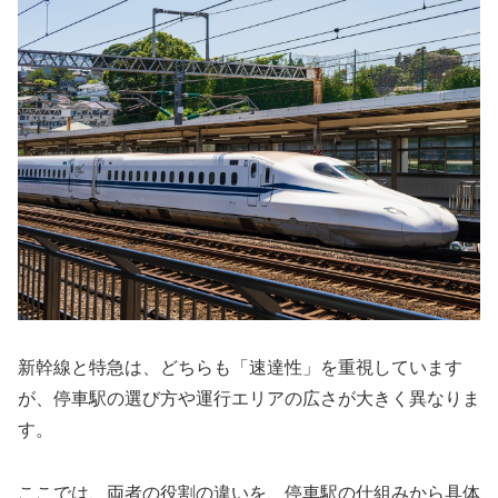
新幹線と特急は、どちらも「速達性」を重視しています
が、停車駅の選び方や運行エリアの広さが大きく異なりま
す。
ここでは、両者の役割の違いを、停車駅の仕組みから具体