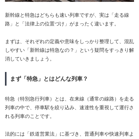
新幹線と特急はどちらも速い列車ですが、実は「走る線
路」と「法律上の位置づけ」がまったく違います。
まずは、それぞれの定義や意味をしっかり整理して、混乱
しやすい「新幹線は特急なの？」という疑問をすっきり解
消していきましょう。
まず「特急」とはどんな列車？
特急（特別急行列車）とは、在来線（通常の線路）を走る
列車の中で、停車駅を絞り込み、速達性を重視して運行さ
れる列車のことです。
法的には「鉄道営業法」に基づき、普通列車や快速列車よ