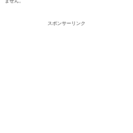
ません。
スポンサーリンク