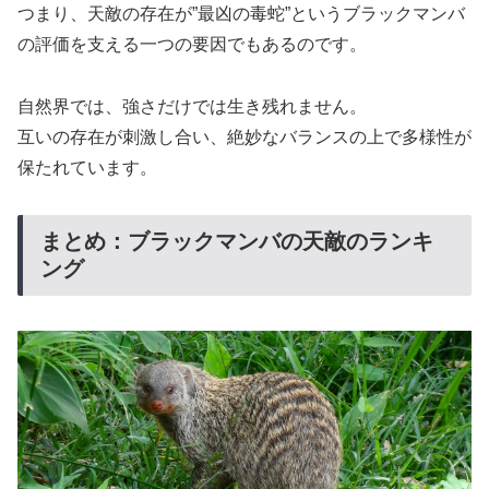
つまり、天敵の存在が”最凶の毒蛇”というブラックマンバ
の評価を支える一つの要因でもあるのです。
自然界では、強さだけでは生き残れません。
互いの存在が刺激し合い、絶妙なバランスの上で多様性が
保たれています。
まとめ：ブラックマンバの天敵のランキ
ング