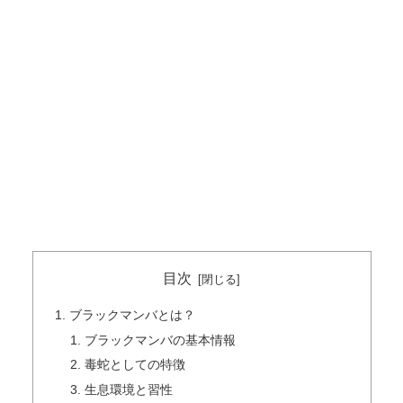
目次
ブラックマンバとは？
ブラックマンバの基本情報
毒蛇としての特徴
生息環境と習性