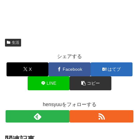
生活
シェアする
X
Facebook
はてブ
LINE
コピー
hensyuuをフォローする