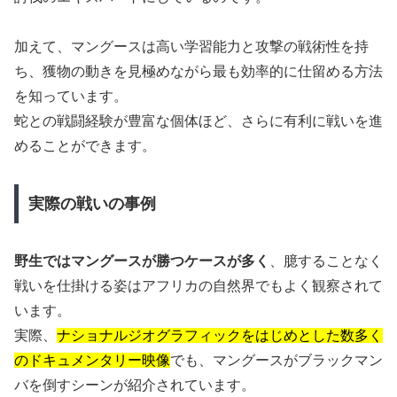
加えて、マングースは高い学習能力と攻撃の戦術性を持
ち、獲物の動きを見極めながら最も効率的に仕留める方法
を知っています。
蛇との戦闘経験が豊富な個体ほど、さらに有利に戦いを進
めることができます。
実際の戦いの事例
野生ではマングースが勝つケースが多く
、臆することなく
戦いを仕掛ける姿はアフリカの自然界でもよく観察されて
います。
実際、
ナショナルジオグラフィックをはじめとした数多く
のドキュメンタリー映像
でも、マングースがブラックマン
バを倒すシーンが紹介されています。