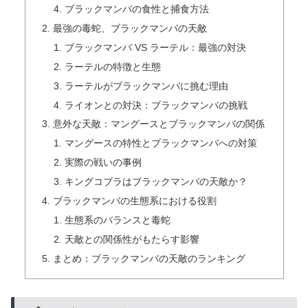
ブラックマンバの食性と捕食方法
最強の毒蛇、ブラックマンバの天敵
ブラックマンバ VS ラーテル：最強の対決
ラーテルの特徴と生態
ラーテルがブラックマンバに挑む理由
ライオンとの対決：ブラックマンバの挑戦
意外な天敵：マングースとブラックマンバの関係
マングースの特性とブラックマンバへの対策
実際の戦いの事例
キングコブラはブラックマンバの天敵か？
ブラックマンバの生態系における役割
生態系のバランスと毒蛇
天敵との関係性がもたらす影響
まとめ：ブラックマンバの天敵のランキング